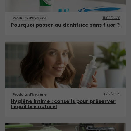
11/02/2026
Produits d'hygiène
Pourquoi passer au dentifrice sans fluor ?
11/12/2025
Produits d'hygiène
Hygiène intime : conseils pour préserver
l’équilibre naturel