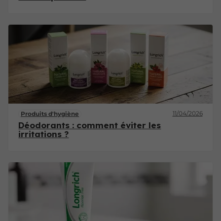
11/04/2026
Produits d'hygiène
Déodorants : comment éviter les
irritations ?