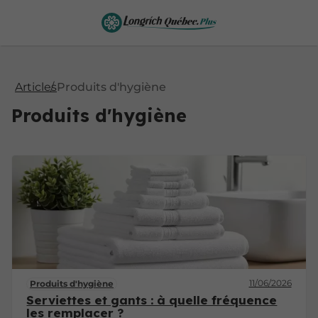
Articles
Produits d'hygiène
Produits d'hygiène
11/06/2026
Produits d'hygiène
Serviettes et gants : à quelle fréquence
les remplacer ?