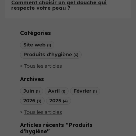
Comment choisir un gel douche qui
respecte votre peau ?
Catégories
Site web
(1)
Produits d'hygiène
(6)
Tous les articles
Archives
Juin
Avril
Février
(1)
(1)
(1)
2026
2025
(3)
(4)
Tous les articles
Articles récents "Produits
d'hygiène"