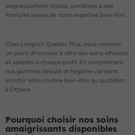
soigneusement choisis, combinés à des
formules issues de notre expertise bien-être.
Chez Longrich Québec Plus, nous mettons
un point d’honneur à offrir des soins efficaces
et adaptés à chaque profil. En complément,
nos gammes beauté et hygiène viennent
enrichir votre routine bien-être au quotidien
à Ottawa.
Pourquoi choisir nos soins
amaigrissants disponibles