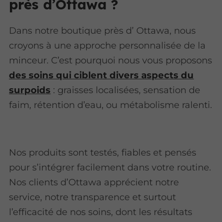
près d’Ottawa ?
Dans notre boutique près d’ Ottawa, nous
croyons à une approche personnalisée de la
minceur. C’est pourquoi nous vous proposons
des soins qui ciblent divers aspects du
surpoids
: graisses localisées, sensation de
faim, rétention d’eau, ou métabolisme ralenti.
Nos produits sont testés, fiables et pensés
pour s’intégrer facilement dans votre routine.
Nos clients d’Ottawa apprécient notre
service, notre transparence et surtout
l’efficacité de nos soins, dont les résultats