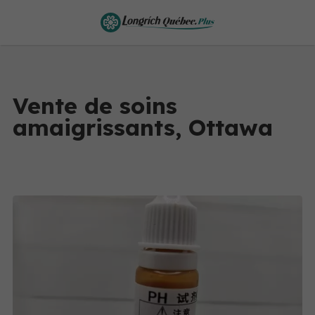
Vente de soins
amaigrissants, Ottawa