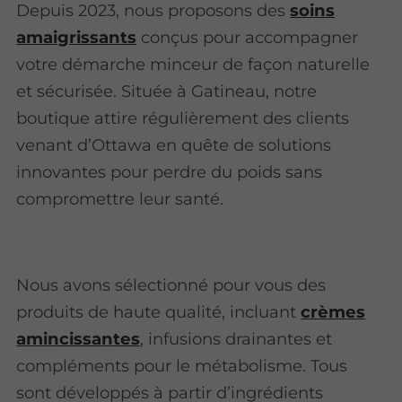
Depuis 2023, nous proposons des
soins
amaigrissants
conçus pour accompagner
votre démarche minceur de façon naturelle
et sécurisée. Située à Gatineau, notre
boutique attire régulièrement des clients
venant d’Ottawa en quête de solutions
innovantes pour perdre du poids sans
compromettre leur santé.
Nous avons sélectionné pour vous des
produits de haute qualité, incluant
crèmes
amincissantes
, infusions drainantes et
compléments pour le métabolisme. Tous
sont développés à partir d’ingrédients