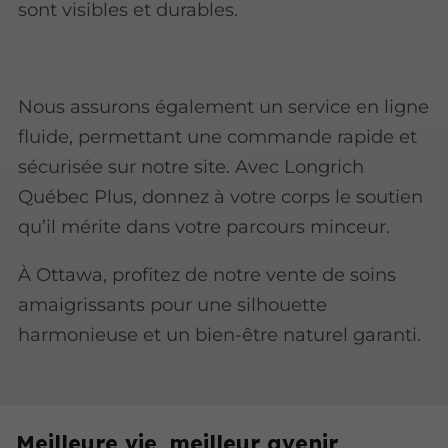
sont visibles et durables.
Nous assurons également un service en ligne
fluide, permettant une commande rapide et
sécurisée sur notre site. Avec Longrich
Québec Plus, donnez à votre corps le soutien
qu’il mérite dans votre parcours minceur.
À Ottawa, profitez de notre vente de soins
amaigrissants pour une silhouette
harmonieuse et un bien-être naturel garanti.
Meilleure vie, meilleur avenir