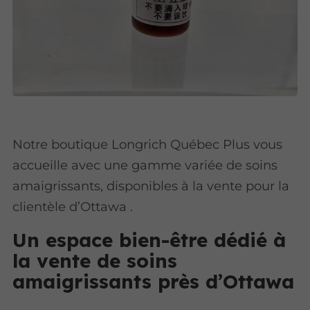
Notre boutique Longrich Québec Plus vous
accueille avec une gamme variée de soins
amaigrissants, disponibles à la vente pour la
clientèle d’Ottawa .
Un espace bien-être dédié à
la vente de soins
amaigrissants près d’Ottawa